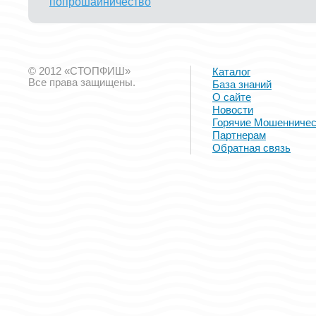
попрошайничество
© 2012 «СТОПФИШ»
Каталог
Все права защищены.
База знаний
О сайте
Новости
Горячие Мошенничес
Партнерам
Обратная связь