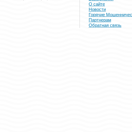
О сайте
Новости
Горячие Мошенничес
Партнерам
Обратная связь