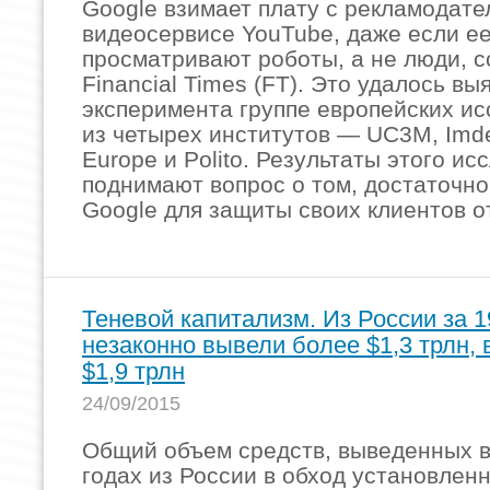
Google взимает плату с рекламодате
видеосервисе YouTube, даже если е
просматривают роботы, а не люди, 
Financial Times (FT). Это удалось вы
эксперимента группе европейских и
из четырех институтов — UC3M, Imd
Europe и Polito. Результаты этого и
поднимают вопрос о том, достаточно
Google для защиты своих клиентов о
Теневой капитализм. Из России за 1
незаконно вывели более $1,3 трлн,
$1,9 трлн
24/09/2015
Общий объем средств, выведенных 
годах из России в обход установлен