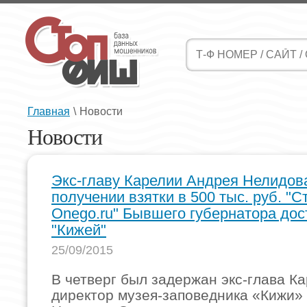
Главная
\
Новости
Новости
Экс-главу Карелии Андрея Нелидов
получении взятки в 500 тыс. руб. "С
Onego.ru" Бывшего губернатора дос
"Кижей"
25/09/2015
В четверг был задержан экс-глава Ка
директор музея-заповедника «Кижи»