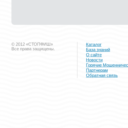
© 2012 «СТОПФИШ»
Каталог
Все права защищены.
База знаний
О сайте
Новости
Горячие Мошенничес
Партнерам
Обратная связь