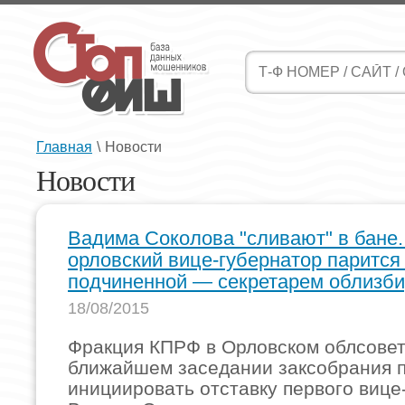
Главная
\
Новости
Новости
Вадима Соколова "сливают" в бане
орловский вице-губернатор парится
подчиненной — секретарем облизб
18/08/2015
Фракция КПРФ в Орловском облсовет
ближайшем заседании заксобрания 
инициировать отставку первого вице