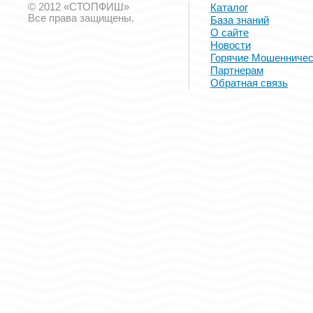
© 2012 «СТОПФИШ»
Каталог
Все права защищены.
База знаний
О сайте
Новости
Горячие Мошенничес
Партнерам
Обратная связь