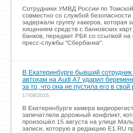
Сотрудники УМВД России по Томской
совместно со службой безопасности
задержали группу хакеров, которая 
хищением средств с банковских карт
банков, передает РБК со ссылкой н
пресс-службы "Сбербанка".
В Екатеринбурге бывший сотрудник
автохам на Audi A7 ударил береме
за то, что она не пустила его в свой
17/08/2015
В Екатеринбурге камера видеорегис
запечатлела дорожный конфликт, ко
произошёл 15 августа на улице Мал
записи, которую в редакцию E1.RU п