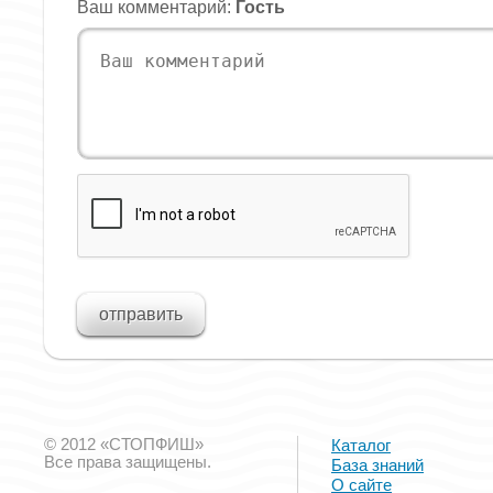
Ваш комментарий:
Гость
© 2012 «СТОПФИШ»
Каталог
Все права защищены.
База знаний
О сайте