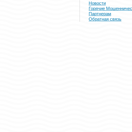
Новости
Горячие Мошенничес
Партнерам
Обратная связь