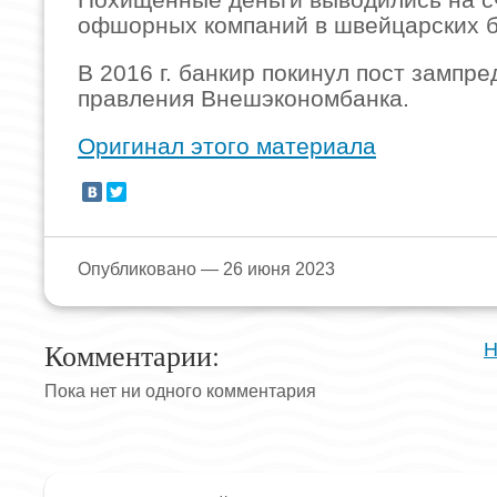
офшорных компаний в швейцарских б
В 2016 г. банкир покинул пост зампр
правления Внешэкономбанка.
Оригинал этого материала
Опубликовано — 26 июня 2023
Комментарии:
Н
Пока нет ни одного комментария