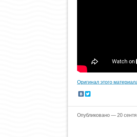
Оригинал этого материал
Опубликовано — 20 сентя