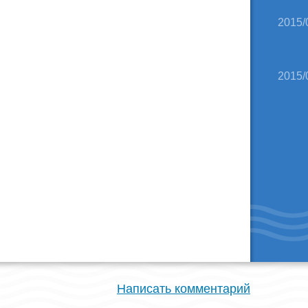
2015/
2015/
Написать комментарий