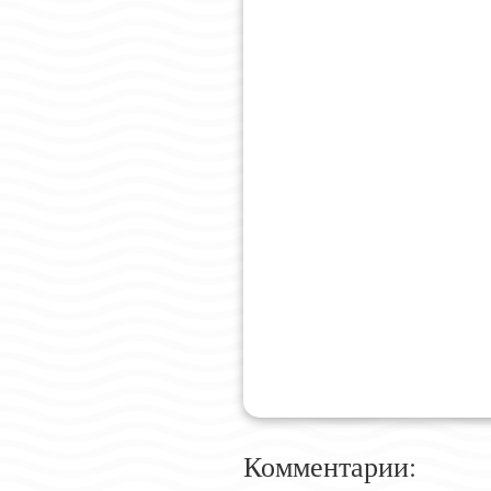
Комментарии: