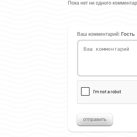
Пока нет ни одного коммента
Ваш комментарий:
Гость