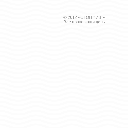
© 2012 «СТОПФИШ»
Все права защищены.