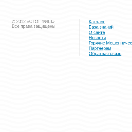
© 2012 «СТОПФИШ»
Каталог
Все права защищены.
База знаний
О сайте
Новости
Горячие Мошенничес
Партнерам
Обратная связь