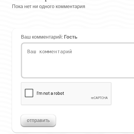
Пока нет ни одного комментария
Ваш комментарий:
Гость