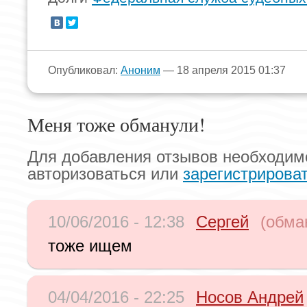
Опубликовал:
Аноним
— 18 апреля 2015 01:37
Меня тоже обманули!
Для добавления отзывов необходим
авторизоваться или
зарегистрирова
10/06/2016 - 12:38
Сергей
(обма
тоже ищем
04/04/2016 - 22:25
Носов Андрей