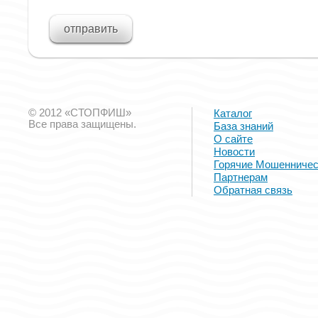
© 2012 «СТОПФИШ»
Каталог
Все права защищены.
База знаний
О сайте
Новости
Горячие Мошенничес
Партнерам
Обратная связь