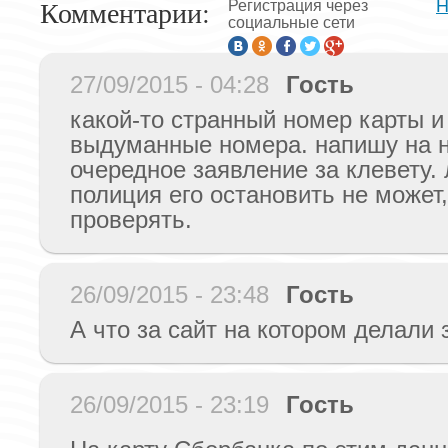
Комментарии:
Н
Регистрация через
социальные сети
27/09/2015 - 04:28
Гость
какой-то странный номер карты и
выдуманные номера. напишу на 
очередное заявление за клевету.
полиция его остановить не может
проверять.
26/09/2015 - 23:48
Гость
А что за сайт на котором делали 
26/09/2015 - 23:19
Гость