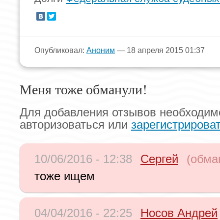
Опубликовал:
Аноним
— 18 апреля 2015 01:37
Меня тоже обманули!
Для добавления отзывов необходим
авторизоваться или
зарегистрирова
10/06/2016 - 12:38
Сергей
(обма
тоже ищем
04/04/2016 - 22:25
Носов Андрей