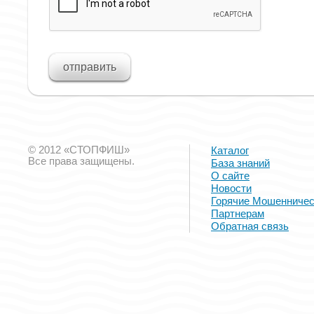
© 2012 «СТОПФИШ»
Каталог
Все права защищены.
База знаний
О сайте
Новости
Горячие Мошенничес
Партнерам
Обратная связь