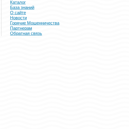
Каталог
База знаний
О сайте
Новости
Горячие Мошенничества
Партнерам
Обратная связь