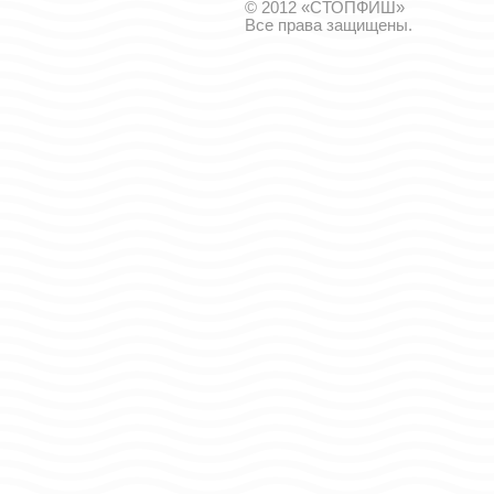
© 2012 «СТОПФИШ»
Все права защищены.