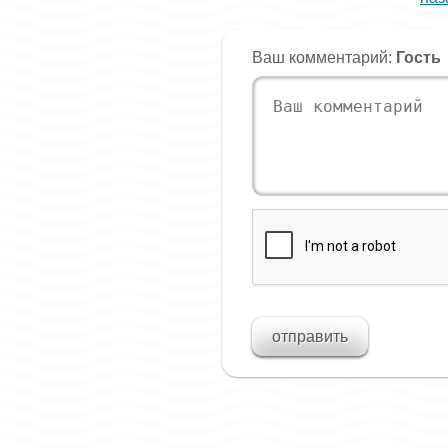
Ваш комментарий:
Гость