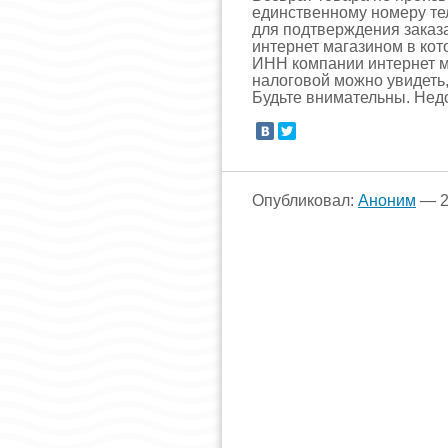
единственному номеру те
для подтверждения заказа 
интернет магазином в кот
ИНН компании интернет м
налоговой можно увидеть,
Будьте внимательны. Нед
Опубликовал:
Аноним
— 2