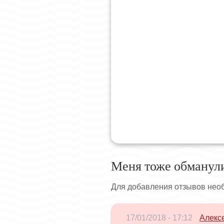
Меня тоже обманул
Для добавления отзывов нео
17/01/2018 - 17:12
Алекс