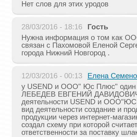
Нет слов для этих уродов
28/03/2016 - 18:16
Гость
Нужна информация о том как О
связан с Пахомовой Еленой Серг
города Нижний Новгород .
12/03/2016 - 00:13
Елена Семено
у USEND и ООО" Юс Плюс" один
ЛЕБЕДЕВ ЕВГЕНИЙ ДАВИДОВИЧ. 
деятельности USEND и ООО"ЮС
вид деятельности создание и пр
продукции через интернет-магази
создал схему при которой считает
ответственности за поставку шла