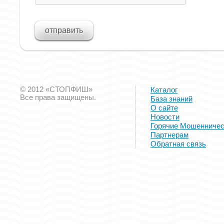
© 2012 «СТОПФИШ»
Каталог
Все права защищены.
База знаний
О сайте
Новости
Горячие Мошенничес
Партнерам
Обратная связь