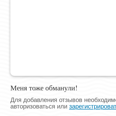
Меня тоже обманули!
Для добавления отзывов необходим
авторизоваться или
зарегистрирова