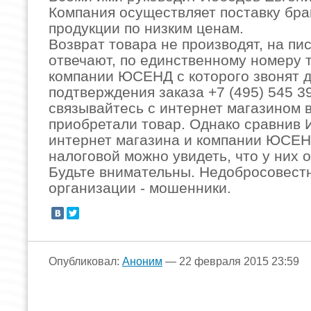
Компания осуществляет поставку бр
продукции по низким ценам.
Возврат товара не производят, на пи
отвечают, по единственному номеру
компании ЮСЕНД с которого звонят 
подтверждения заказа +7 (495) 545 39
связывайтесь с интернет магазином 
приобретали товар. Однако сравнив
интернет магазина и компании ЮСЕН
налоговой можно увидеть, что у них 
Будьте внимательны. Недобросовест
организации - мошенники.
Опубликовал:
Аноним
— 22 февраля 2015 23:59