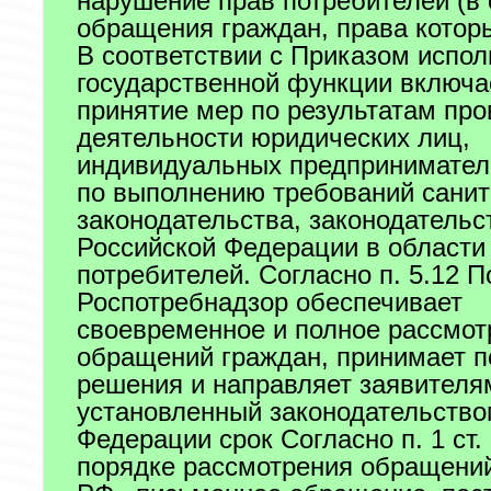
нарушение прав потребителей (в
обращения граждан, права котор
В соответствии с Приказом испо
государственной функции включа
принятие мер по результатам про
деятельности юридических лиц,
индивидуальных предпринимател
по выполнению требований санит
законодательства, законодательс
Российской Федерации в области
потребителей. Согласно п. 5.12 
Роспотребнадзор обеспечивает
своевременное и полное рассмот
обращений граждан, принимает п
решения и направляет заявителя
установленный законодательство
Федерации срок Согласно п. 1 ст.
порядке рассмотрения обращений