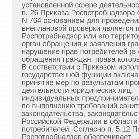
установленной сфере деятельнос
п. 26 Приказа Роспотребнадзора 
N 764 основанием для проведени
внеплановой проверки является 
Роспотребнадзор или его террит
орган обращения и заявления гр
нарушение прав потребителей (в
обращения граждан, права котор
В соответствии с Приказом испо
государственной функции включа
принятие мер по результатам про
деятельности юридических лиц,
индивидуальных предпринимател
по выполнению требований санит
законодательства, законодательс
Российской Федерации в области
потребителей. Согласно п. 5.12 
Роспотребнадзор обеспечивает