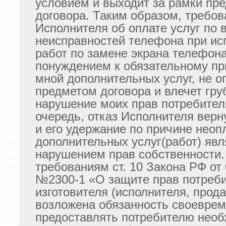
условием и выходит за рамки пр
договора. Таким образом, требов
Исполнителя об оплате услуг по
неисправностей телефона при ис
работ по замене экрана телефон
понуждением к обязательному п
мной дополнительных услуг, не о
предметом договора и влечет гру
нарушение моих прав потребител
очередь, отказ Исполнителя верн
и его удержание по причине неоп
дополнительных услуг(работ) явл
нарушением прав собственности.
требованиям ст. 10 Закона РФ от 
№2300-1 «О защите прав потреби
изготовителя (исполнителя, прод
возложена обязанность своевре
предоставлять потребителю нео