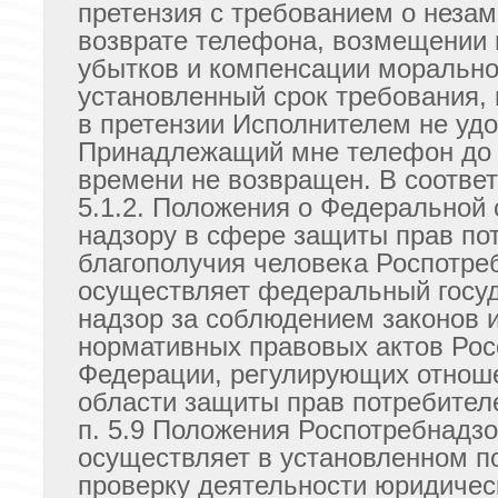
претензия с требованием о неза
возврате телефона, возмещении
убытков и компенсации морально
установленный срок требования,
в претензии Исполнителем не уд
Принадлежащий мне телефон до 
времени не возвращен. В соответ
5.1.2. Положения о Федеральной
надзору в сфере защиты прав по
благополучия человека Роспотре
осуществляет федеральный госу
надзор за соблюдением законов 
нормативных правовых актов Рос
Федерации, регулирующих отнош
области защиты прав потребител
п. 5.9 Положения Роспотребнадз
осуществляет в установленном п
проверку деятельности юридичес