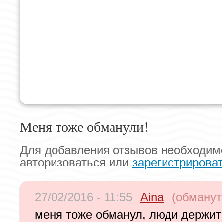
Меня тоже обманули!
Для добавления отзывов необходим
авторизоваться или
зарегистрирова
27/02/2016 - 11:55
Aina
(обманут
меня тоже обманул, люди держите