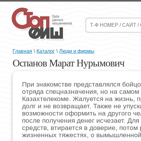
Главная
\
Каталог
\
Люди и фирмы
Оспанов Марат Нурымович
При знакомстве представлялся бойцо
отряда спецназначения, но на самом
Казахтелекоме. Жалуется на жизнь, п
долг и не возвращает. Также не упуск
возможности оформить на другого че
после получения денег исчезает. Для
средств, втирается в доверие, потом
жизненных тяжестях, о вымышленно