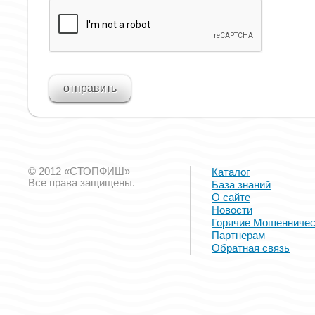
© 2012 «СТОПФИШ»
Каталог
Все права защищены.
База знаний
О сайте
Новости
Горячие Мошенничес
Партнерам
Обратная связь