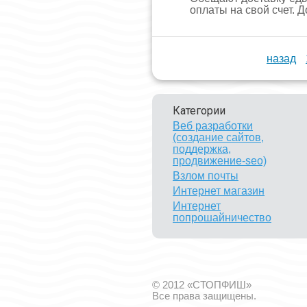
оплаты на свой счет. Д
назад
Категории
Веб разработки
(создание сайтов,
поддержка,
продвижение-seo)
Взлом почты
Интернет магазин
Интернет
попрошайничество
© 2012 «СТОПФИШ»
Все права защищены.