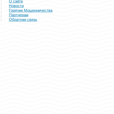
О сайте
Новости
Горячие Мошенничества
Партнерам
Обратная связь