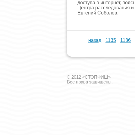
доступа в интернет, пояс
Центра расследования и
Евгений Соболев.
назад
1135
1136
© 2012 «СТОПФИШ»
Все права защищены.