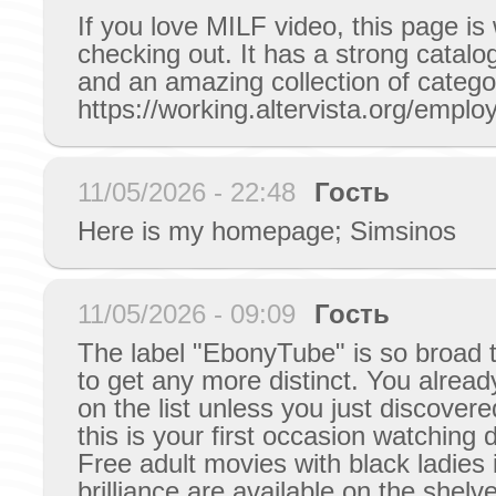
If you love MILF video, this page is
checking out. It has a strong catalog
and an amazing collection of catego
https://working.altervista.org/emplo
11/05/2026 - 22:48
Гость
Here is my homepage; Simsinos
11/05/2026 - 09:09
Гость
The label "EbonyTube" is so broad th
to get any more distinct. You alrea
on the list unless you just discover
this is your first occasion watching d
Free adult movies with black ladies in
brilliance are available on the shelv