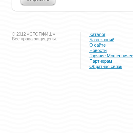
© 2012 «СТОПФИШ»
Каталог
Все права защищены.
База знаний
О сайте
Новости
Горячие Мошенничес
Партнерам
Обратная связь