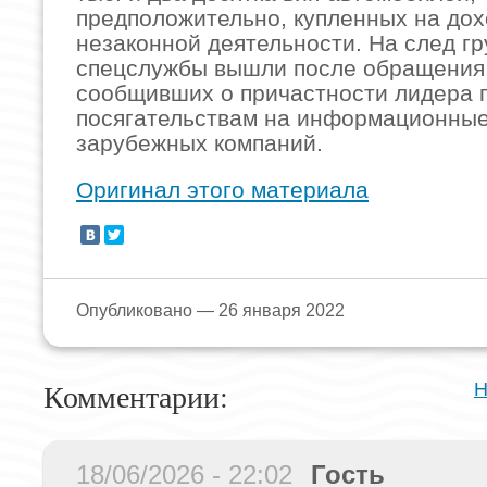
предположительно, купленных на дох
незаконной деятельности. На след г
спецслужбы вышли после обращения
сообщивших о причастности лидера г
посягательствам на информационны
зарубежных компаний.
Оригинал этого материала
Опубликовано — 26 января 2022
Комментарии:
Н
18/06/2026 - 22:02
Гость