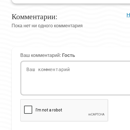
Комментарии:
Н
Пока нет ни одного комментария
Ваш комментарий:
Гость