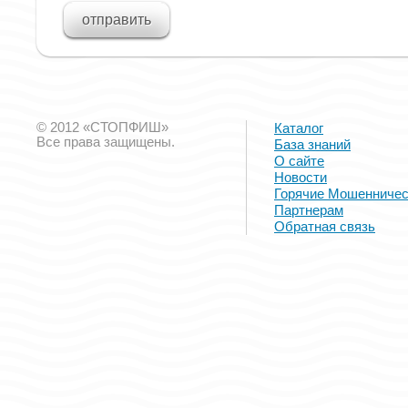
© 2012 «СТОПФИШ»
Каталог
Все права защищены.
База знаний
О сайте
Новости
Горячие Мошенничес
Партнерам
Обратная связь