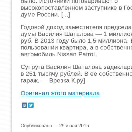
было. Источники поговаривают о
высокопоставленном заступнике в Го
думе России. [...]
Годовой доход заместителя председа
думы Василия Шаталова — 1 миллион
руб. В 2013 году было 1,5 миллиона. 
пользовании квартира, а в собствен
автомобиль Nissan Patrol.
Супруга Василия Шаталова задеклар
в 251 тысячу рублей. В ее собственн
гараж. — Врезка К.ру]
Оригинал этого материала
Опубликовано — 29 июля 2015