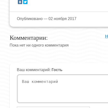
Опубликовано — 02 ноября 2017
Комментарии:
Н
Пока нет ни одного комментария
Ваш комментарий:
Гость