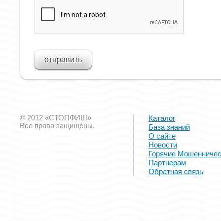
© 2012 «СТОПФИШ»
Каталог
Все права защищены.
База знаний
О сайте
Новости
Горячие Мошенничес
Партнерам
Обратная связь