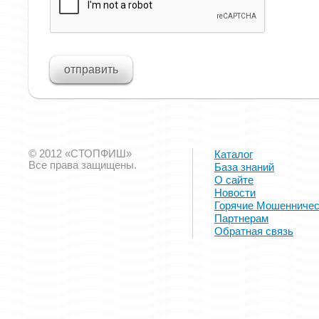
© 2012 «СТОПФИШ»
Каталог
Все права защищены.
База знаний
О сайте
Новости
Горячие Мошенничес
Партнерам
Обратная связь