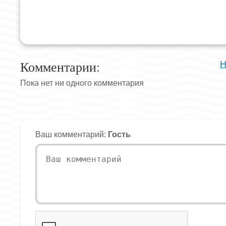
Комментарии:
Н
Пока нет ни одного комментария
Ваш комментарий:
Гость