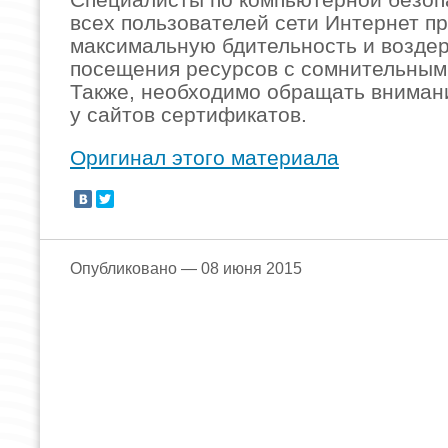
всех пользователей сети Интернет п
максимальную бдительность и воздер
посещения ресурсов с сомнительны
Также, необходимо обращать вниман
у сайтов сертификатов.
Оригинал этого материала
Опубликовано — 08 июня 2015