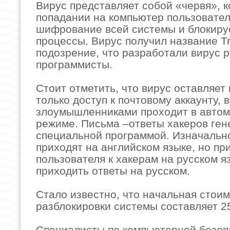
Вирус представляет собой «червя», 
попадании на компьютер пользовател
шифрование всей системы и блокиру
процессы. Вирус получил название Tr
подозрение, что разработали вирус 
программисты.
Стоит отметить, что вирус оставляет
только доступ к почтовому аккаунту, 
злоумышленниками проходит в автом
режиме. Письма –ответы хакеров ге
специальной программой. Изначальн
приходят на английском языке, но п
пользователя к хакерам на русском я
приходить ответы на русском.
Стало известно, что начальная стои
разблокировки системы составляет 2
Специалисты по компьютерной безоп