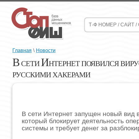
Главная
\
Новости
В
И
СЕТИ
НТЕРНЕТ ПОЯВИЛСЯ ВИР
РУССКИМИ ХАКЕРАМИ
В сети Интернет запущен новый вид 
который блокирует деятельность опе
системы и требует денег за разблоки