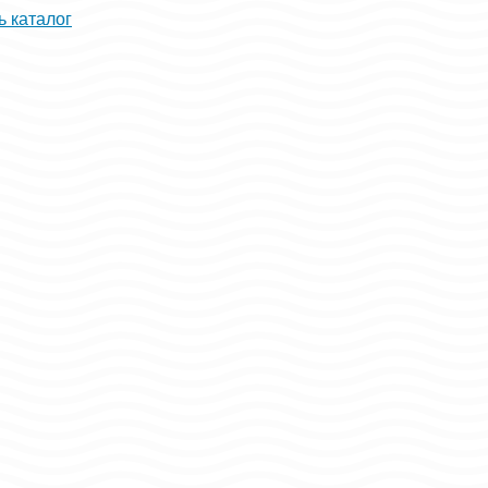
ь каталог