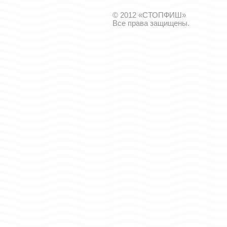
© 2012 «СТОПФИШ»
Все права защищены.