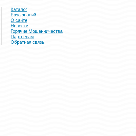
Каталог
База знаний
О сайте
Новости
Горячие Мошенничества
Партнерам
Обратная связь