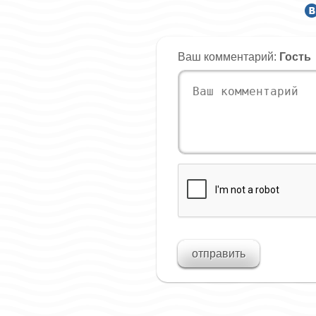
Ваш комментарий:
Гость