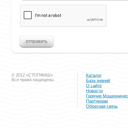
© 2012 «СТОПФИШ»
Каталог
Все права защищены.
База знаний
О сайте
Новости
Горячие Мошенничес
Партнерам
Обратная связь