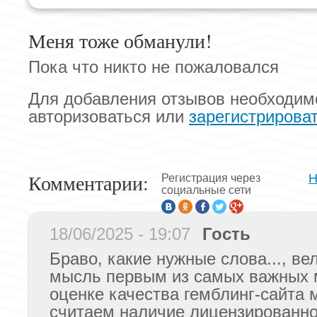
Меня тоже обманули!
Пока что никто не пожаловался
Для добавления отзывов необходим
авторизоваться или
зарегистрирова
Комментарии:
Н
Регистрация через
социальные сети
18/06/2025 - 19:07
Гость
Браво, какие нужные слова..., ве
мысль первым из самых важных 
оценке качества гемблинг-сайта 
считаем наличие лицензированно