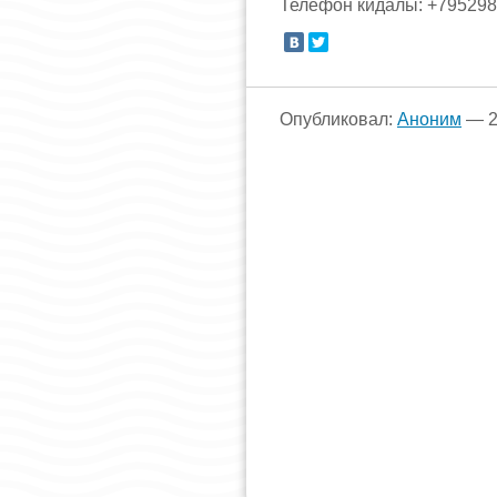
Телефон кидалы: +79529
Опубликовал:
Аноним
— 2