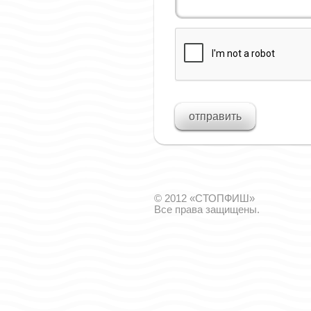
© 2012 «СТОПФИШ»
Все права защищены.