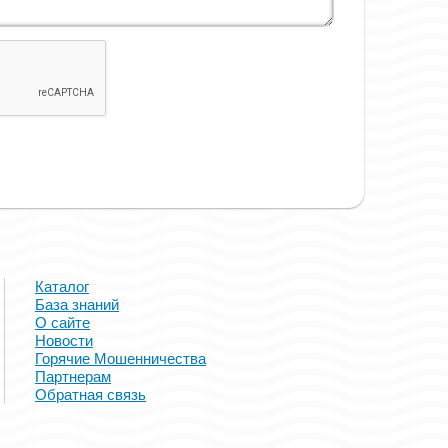
Каталог
База знаний
О сайте
Новости
Горячие Мошенничества
Партнерам
Обратная связь