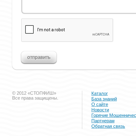
© 2012 «СТОПФИШ»
Каталог
Все права защищены.
База знаний
О сайте
Новости
Горячие Мошенничес
Партнерам
Обратная связь