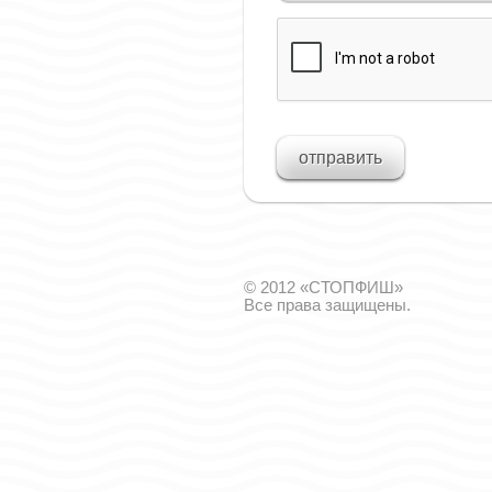
© 2012 «СТОПФИШ»
Все права защищены.