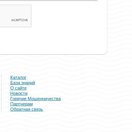
Каталог
База знаний
О сайте
Новости
Горячие Мошенничества
Партнерам
Обратная связь