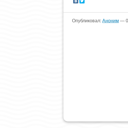
Опубликовал:
Аноним
— 0