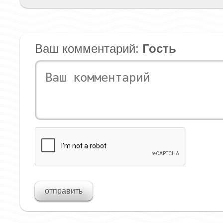
Ваш комментарий:
Гость