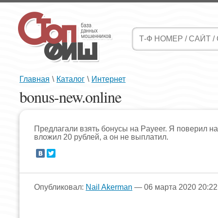
Главная
\
Каталог
\
Интернет
bonus-new.online
Предлагали взять бонусы на Payeer. Я поверил на
вложил 20 рублей, а он не выплатил.
Опубликовал:
Nail Akerman
— 06 марта 2020 20:22