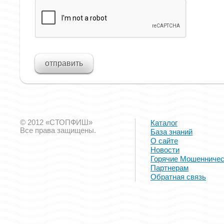
© 2012 «СТОПФИШ»
Каталог
Все права защищены.
База знаний
О сайте
Новости
Горячие Мошенничес
Партнерам
Обратная связь