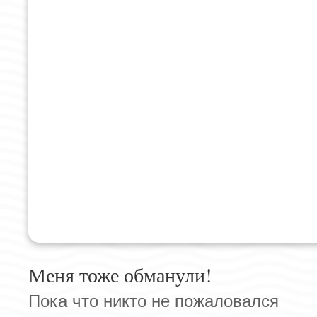
Меня тоже обманули!
Пока что никто не пожаловался