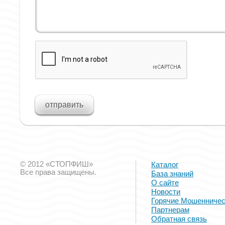
© 2012 «СТОПФИШ»
Каталог
Все права защищены.
База знаний
О сайте
Новости
Горячие Мошенничес
Партнерам
Обратная связь