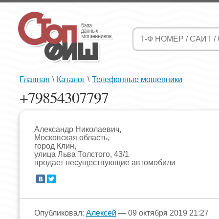
Главная
\
Каталог
\
Телефонные мошенники
+79854307797
Александр Николаевич,
Московская область,
город Клин,
улица Льва Толстого, 43/1
продает несуществующие автомобили
Опубликовал:
Алексей
— 09 октября 2019 21:27