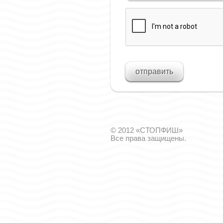
© 2012 «СТОПФИШ»
Все права защищены.