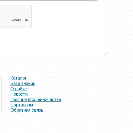
Каталог
База знаний
О сайте
Новости
Горячие Мошенничества
Партнерам
Обратная связь