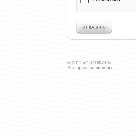
© 2012 «СТОПФИШ»
Все права защищены.