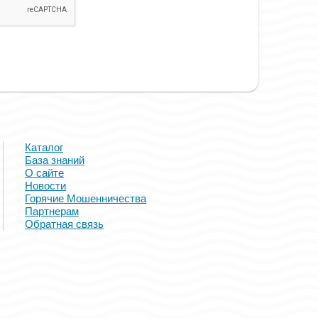
Каталог
База знаний
О сайте
Новости
Горячие Мошенничества
Партнерам
Обратная связь