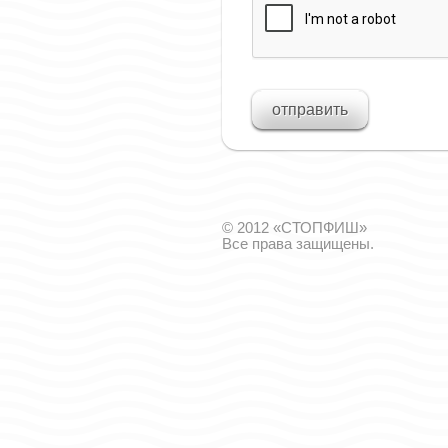
© 2012 «СТОПФИШ»
Все права защищены.