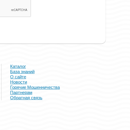
Каталог
База знаний
О сайте
Новости
Горячие Мошенничества
Партнерам
Обратная связь