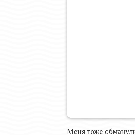
Меня тоже обманул