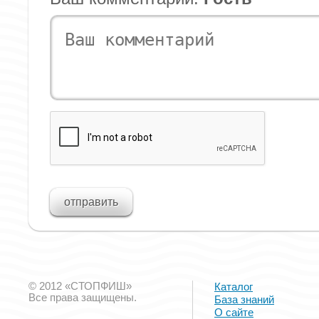
© 2012 «СТОПФИШ»
Каталог
Все права защищены.
База знаний
О сайте