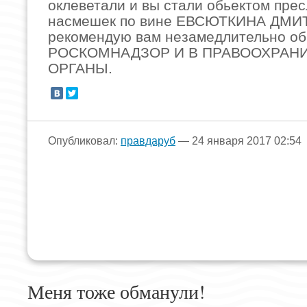
оклеветали и вы стали обьектом пре
насмешек по вине ЕВСЮТКИНА ДМИ
рекомендую вам незамедлительно об
РОСКОМНАДЗОР И В ПРАВООХРАН
ОРГАНЫ.
Опубликовал:
правдаруб
— 24 января 2017 02:54
Меня тоже обманули!