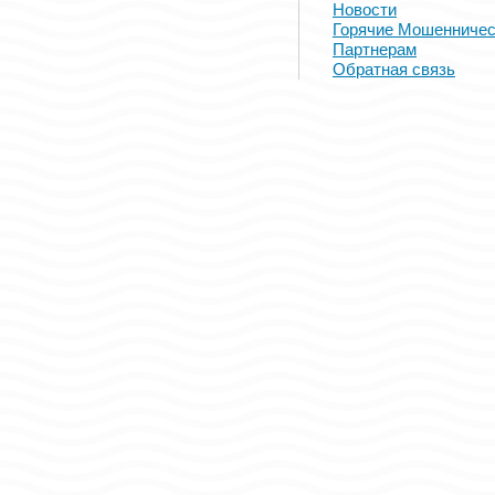
Новости
Горячие Мошенничес
Партнерам
Обратная связь