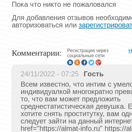
Пока что никто не пожаловался
Для добавления отзывов необходим
авторизоваться или
зарегистрирова
Комментарии:
Н
Регистрация через
социальные сети
24/11/2022 - 07:25
Гость
Всем известно, что интим с умел
индивидуалкой многократно прев
то, что вам может предложить
среднестатистическая девушка. 
хотите снять проститутку, вам од
следует зайти на данный интерне
href="https://almat-info.ru" https://a