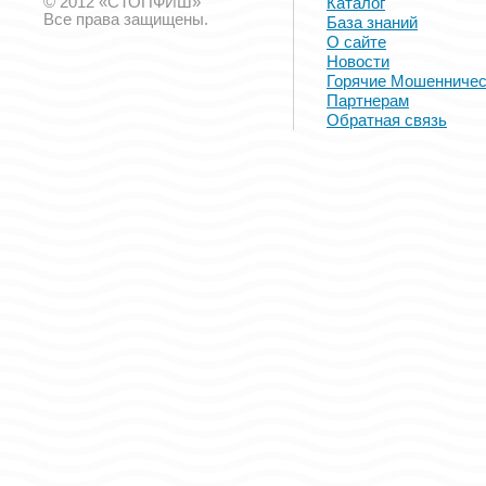
© 2012 «СТОПФИШ»
Каталог
Все права защищены.
База знаний
О сайте
Новости
Горячие Мошенничес
Партнерам
Обратная связь