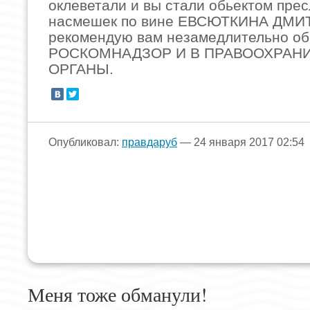
оклеветали и вы стали обьектом пре
насмешек по вине ЕВСЮТКИНА ДМИ
рекомендую вам незамедлительно об
РОСКОМНАДЗОР И В ПРАВООХРАН
ОРГАНЫ.
Опубликовал:
правдаруб
— 24 января 2017 02:54
Меня тоже обманули!