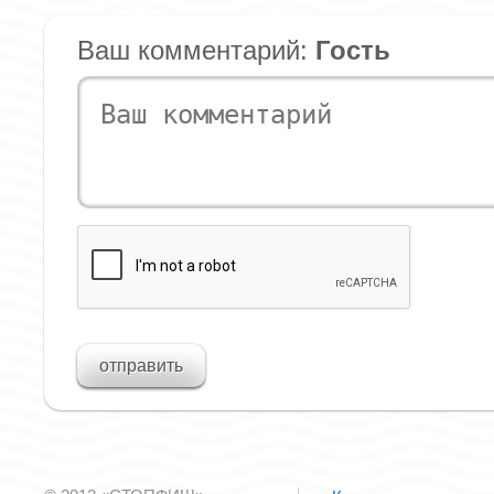
Ваш комментарий:
Гость