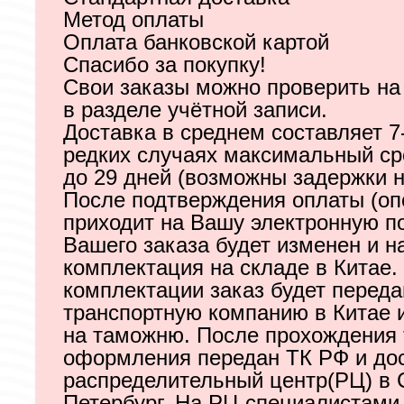
Метод оплаты
Оплата банковской картой
Спасибо за покупку!
Свои заказы можно проверить на
в разделе учётной записи.
Доставка в среднем составляет 7-
редких случаях максимальный ср
до 29 дней (возможны задержки н
После подтверждения оплаты (о
приходит на Вашу электронную по
Вашего заказа будет изменен и н
комплектация на складе в Китае.
комплектации заказ будет переда
транспортную компанию в Китае 
на таможню. После прохождения
оформления передан ТК РФ и до
распределительный центр(РЦ) в 
Петербург. На РЦ специалистами