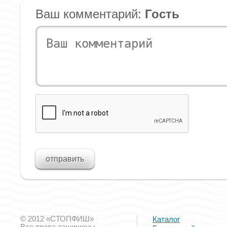
Ваш комментарий:
Гость
© 2012 «СТОПФИШ»
Каталог
Все права защищены.