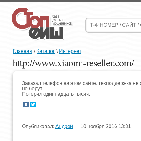
Главная
\
Каталог
\
Интернет
http://www.xiaomi-reseller.com/
Заказал телефон на этом сайте. техподдержка не 
не берут.
Потерял одиннадцать тысяч.
Опубликовал:
Андрей
— 10 ноября 2016 13:31