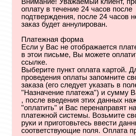
Внимание! Уважаемый клиент, пр
оплату в течение 24 часов после
подтверждения, после 24 часов 
заказ будет аннулирован.
Платежная форма
Если у Вас не отображается пла
в этои письме, Вы можете оплати
ссылке.
Выберите пункт оплата картой. Д
проведения оплаты запомните св
заказа (его следует указать в пол
"Назначение платежа") и сумму В
, после введения этих данных на
"оплатить" и Вас перенаправят на
платежной системы. Возьмите св
руки и приготовьтесь ввести данн
соответствующие поля. Оплата п