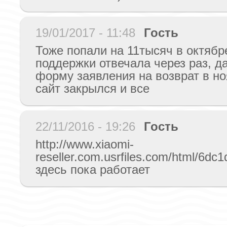
19/01/2017 - 11:48
Гость
Тоже попали на 11тысяч в октябр
поддержки отвечала через раз, 
форму заявления на возврат в но
сайт закрылся и все
22/11/2016 - 19:26
Гость
http://www.xiaomi-
reseller.com.usrfiles.com/html/6d
здесь пока работает