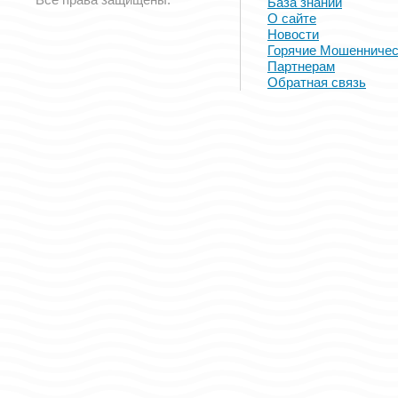
База знаний
О сайте
Новости
Горячие Мошенничес
Партнерам
Обратная связь