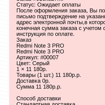
Статус: Ожидает оплаты
После оформления заказа, Вы по
письмо подтверждение на указа
адрес электронной почты,в котор
конечная сумма заказа с учетом 
инструкция по оплате.
Заказ
Redmi Note 3 PRO
Redmi Note 3 PRO
Артикул: #00007
Цвет: Серый
1 × 11 180р.
Товары (1 шт.) 11 180р.р.
Доставка 0р.
Сумма 11 180р.р.
Способ доставки
Стандартная доставка