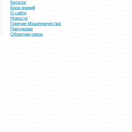
Каталог
База знаний
О сайте
Новости
Горячие Мошенничества
Партнерам
Обратная связь