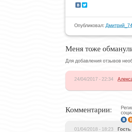
Опубликовал:
Дмитрий_7
Меня тоже обманул
Для добавления отзывов нео
24/04/2017 - 22:34
Алекс
Комментарии:
Реги
соци
01/04/2018 - 18:23
Гость