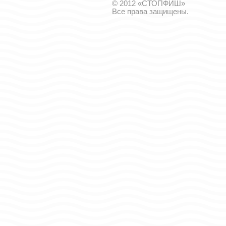
© 2012 «СТОПФИШ»
Все права защищены.