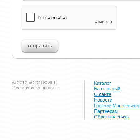
© 2012 «СТОПФИШ»
Каталог
Все права защищены.
База знаний
О сайте
Новости
Горячие Мошенничес
Партнерам
Обратная связь