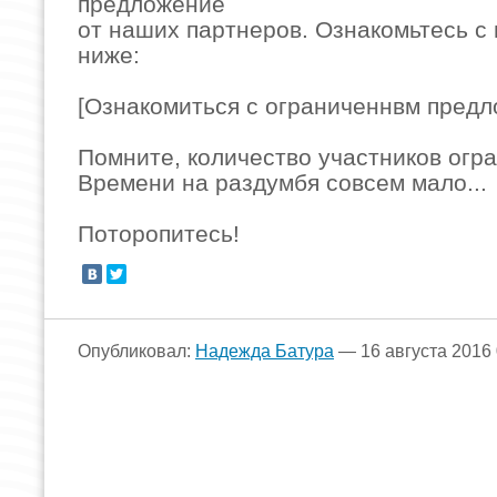
предложение
от наших партнеров. Ознакомьтесь с 
ниже:
[Ознакомиться с ограниченнвм пред
Помните, количество участников огр
Времени на раздумбя совсем мало...
Поторопитесь!
Опубликовал:
Надежда Батура
— 16 августа 2016 