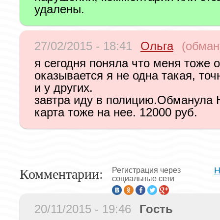
удалены.
27/02/2015 - 18:41
Ольга
(обман
я сегодня поняла что меня тоже 
оказывается я не одна такая, точ
и у других.
завтра иду в полицию.Обманула 
карта тоже на нее. 12000 руб.
Комментарии:
Н
Регистрация через
социальные сети
20/11/2015 - 19:46
Гость