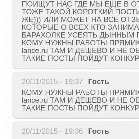
ПОИЩУТ НАС ГДЕ МЫ ЕЩЕ В О
ТОЖЕ ТАКОЙ КОРОТКИЙ ПОСТИ
ЖЕ))) ИЛИ МОЖЕТ НА ВСЕ ОТ
КОТОРЫЕ О ВСЕХ КТО ЗАНИМА
БАРАХОЛКЕ УСЕЯТЬ ДЫННЫМ 
КОМУ НУЖНЫ РАБОТЫ ПРЯМИКО
lance.ru ТАМ И ДЕШЕВО И НЕ О
ТАКИЕ ПОСТЫ ПОЙДУТ КОНКУ
20/11/2015 - 19:37
Гость
КОМУ НУЖНЫ РАБОТЫ ПРЯМИКО
lance.ru ТАМ И ДЕШЕВО И НЕ О
ТАКИЕ ПОСТЫ ПОЙДУТ КОНКУ
20/11/2015 - 19:36
Гость