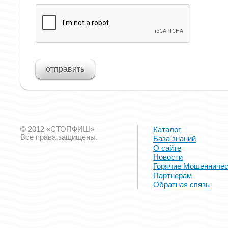
© 2012 «СТОПФИШ»
Каталог
Все права защищены.
База знаний
О сайте
Новости
Горячие Мошенничес
Партнерам
Обратная связь