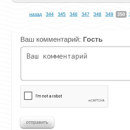
назад
344
345
346
347
348
349
350
Ваш комментарий:
Гость