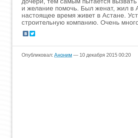
дочери, тем самым пытается вызвать
и желание помочь. Был женат, жил в 
настоящее время живет в Астане. Ус
строительную компанию. Очень много
Опубликовал:
Аноним
— 10 декабря 2015 00:20