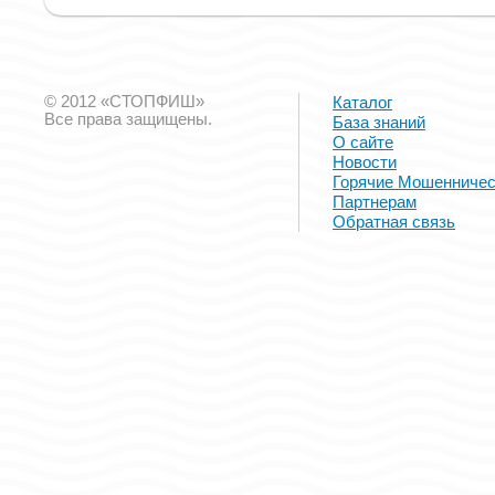
© 2012 «СТОПФИШ»
Каталог
Все права защищены.
База знаний
О сайте
Новости
Горячие Мошенничес
Партнерам
Обратная связь