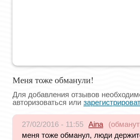
Меня тоже обманули!
Для добавления отзывов необходим
авторизоваться или
зарегистрирова
27/02/2016 - 11:55
Aina
(обманут
меня тоже обманул, люди держите