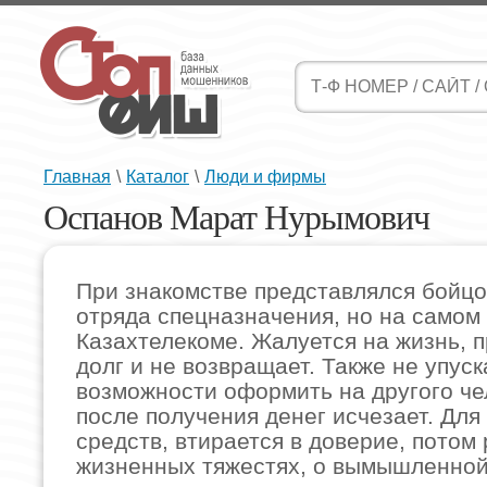
Главная
\
Каталог
\
Люди и фирмы
Оспанов Марат Нурымович
При знакомстве представлялся бойцо
отряда спецназначения, но на самом
Казахтелекоме. Жалуется на жизнь, п
долг и не возвращает. Также не упуск
возможности оформить на другого че
после получения денег исчезает. Для
средств, втирается в доверие, потом
жизненных тяжестях, о вымышленно