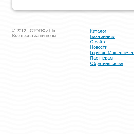
© 2012 «СТОПФИШ»
Каталог
Все права защищены.
База знаний
О сайте
Новости
Горячие Мошенничес
Партнерам
Обратная связь