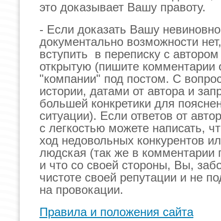
это доказывает Вашу правоту.
- Если доказать Вашу невиновно
документально возможности нет
вступить в переписку с автором
открытую (пишите комментарии 
"компании" под постом. С вопро
истории, датами от автора и зап
большей конкретики для поясне
ситуации). Если ответов от автор
с легкостью можете написать, чт
ход недовольных конкурентов ил
людская (так же в комментарии 
и что со своей стороны, Вы, заб
чистоте своей репутации и не п
на провокации.
Правила и положения сайта