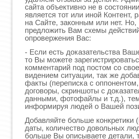
сайта объективно не в состоянии
является тот или иной Контент,
на Сайте, законным или нет. Но
предложить Вам схемы действи
опровержения Вас:
- Если есть доказательства Ваш
то Вы можете зарегистрироватьс
комментарий под постом со свое
видением ситуации, так же доба
факты (переписка с оппонентом,
договоры, скриншоты с доказат
данными, фотофайлы и т.д.), т
информируя людей о Вашей поз
Добавляйте больше конкретики (
даты, количество довольных лю
больше Вы описываете детали, 